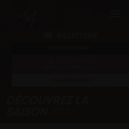
BILLETTERIE
NOUS SOUTENIR !
TÉLÉCHARGER
LE PROGRAMME 2026 !
CO-VOITURAGE
DÉCOUVREZ LA
SAISON
2026