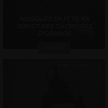
MUSIQUES EN FÊTE, EN
DIRECT DES CHORÉGIES
D'ORANGE
DÉCOUVRIR
SAMEDI 27 JUIN / 21H30