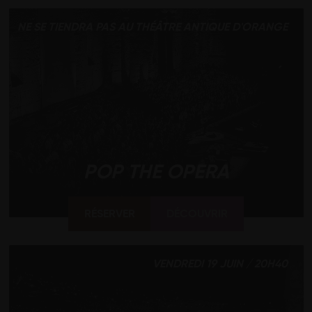
NE SE TIENDRA PAS AU THÉÂTRE ANTIQUE D'ORANGE
POP THE OPERA
RÉSERVER
DÉCOUVRIR
VENDREDI 19 JUIN / 20H40