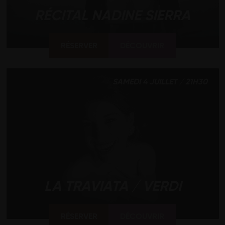
RÉCITAL NADINE SIERRA
RÉSERVER
DÉCOUVRIR
SAMEDI 4 JUILLET / 21H30
LA TRAVIATA / VERDI
RÉSERVER
DÉCOUVRIR